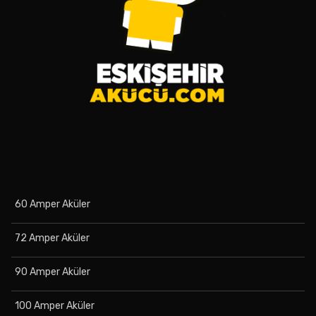
60 Amper Aküler
72 Amper Aküler
90 Amper Aküler
100 Amper Aküler