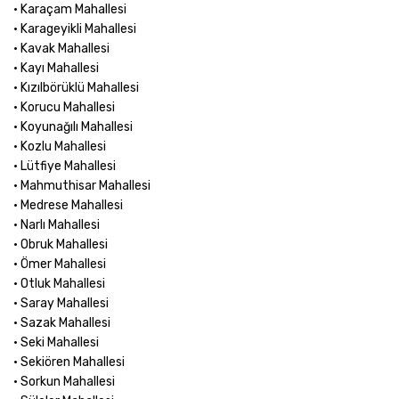
• Karaçam Mahallesi
• Karageyikli Mahallesi
• Kavak Mahallesi
• Kayı Mahallesi
• Kızılbörüklü Mahallesi
• Korucu Mahallesi
• Koyunağılı Mahallesi
• Kozlu Mahallesi
• Lütfiye Mahallesi
• Mahmuthisar Mahallesi
• Medrese Mahallesi
• Narlı Mahallesi
• Obruk Mahallesi
• Ömer Mahallesi
• Otluk Mahallesi
• Saray Mahallesi
• Sazak Mahallesi
• Seki Mahallesi
• Sekiören Mahallesi
• Sorkun Mahallesi