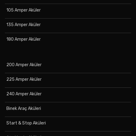
105 Amper Aküler
135 Amper Aküler
180 Amper Aküler
200 Amper Aküler
225 Amper Aküler
240 Amper Aküler
Binek Araç Aküleri
Start & Stop Aküleri