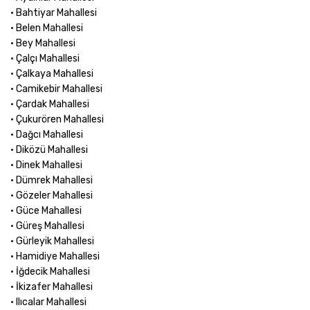
• Bahtiyar Mahallesi
• Belen Mahallesi
• Bey Mahallesi
• Çalçı Mahallesi
• Çalkaya Mahallesi
• Camikebir Mahallesi
• Çardak Mahallesi
• Çukurören Mahallesi
• Dağcı Mahallesi
• Diközü Mahallesi
• Dinek Mahallesi
• Dümrek Mahallesi
• Gözeler Mahallesi
• Güce Mahallesi
• Güreş Mahallesi
• Gürleyik Mahallesi
• Hamidiye Mahallesi
• İğdecik Mahallesi
• İkizafer Mahallesi
• Ilıcalar Mahallesi