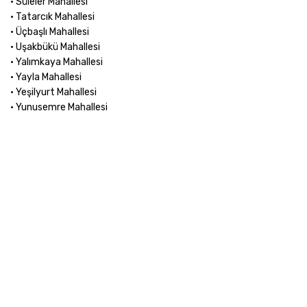
• Süleler Mahallesi
• Tatarcık Mahallesi
• Üçbaşlı Mahallesi
• Uşakbükü Mahallesi
• Yalımkaya Mahallesi
• Yayla Mahallesi
• Yeşilyurt Mahallesi
• Yunusemre Mahallesi