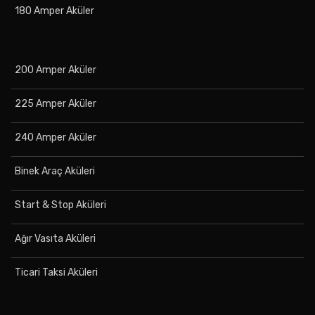
180 Amper Aküler
200 Amper Aküler
225 Amper Aküler
240 Amper Aküler
Binek Araç Aküleri
Start & Stop Aküleri
Ağır Vasıta Aküleri
Ticari Taksi Aküleri