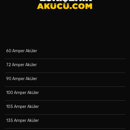
60 Amper Aküler
72 Amper Aküler
90 Amper Aküler
100 Amper Aküler
105 Amper Aküler
135 Amper Aküler