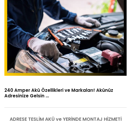
240 Amper Akü Özellikleri ve Markaları! Akünüz
Adresinize Gelsin …
ADRESE TESLİM AKÜ ve YERİNDE MONTAJ HİZMETİ