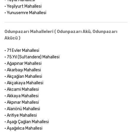
• Yeşilyurt Mahallesi
• Yunusemre Mahallesi
Odunpazarı Mahalleleri ( Odunpazarı Akü, Odunpazarı
Akücü )
• 71 Evler Mahallesi
• 75.Yıl (Sultandere) Mahallesi
• Ağapınar Mahallesi
• Akarbaşı Mahallesi
• Akçağlan Mahallesi
• Akçakaya Mahallesi
• Akcami Mahallesi
• Akkaya Mahallesi
• Akpınar Mahallesi
• Alanönü Mahallesi
• Arifiye Mahallesi
• Aşağı Çağlan Mahallesi
• Aşağıılıca Mahallesi