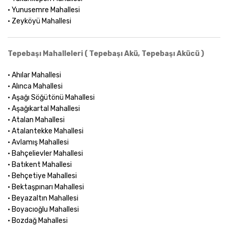
• Yunusemre Mahallesi
• Zeyköyü Mahallesi
Tepebaşı Mahalleleri ( Tepebaşı Akü, Tepebaşı Akücü )
• Ahılar Mahallesi
• Alınca Mahallesi
• Aşağı Söğütönü Mahallesi
• Aşağıkartal Mahallesi
• Atalan Mahallesi
• Atalantekke Mahallesi
• Avlamış Mahallesi
• Bahçelievler Mahallesi
• Batıkent Mahallesi
• Behçetiye Mahallesi
• Bektaşpınarı Mahallesi
• Beyazaltın Mahallesi
• Boyacıoğlu Mahallesi
• Bozdağ Mahallesi