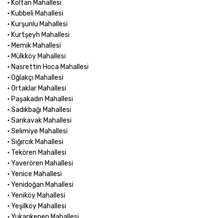
• Koltan Mahallesi
• Kubbeli Mahallesi
• Kurşunlu Mahallesi
• Kurtşeyh Mahallesi
• Memik Mahallesi
• Mülkköy Mahallesi
• Nasrettin Hoca Mahallesi
• Oğlakçı Mahallesi
• Ortaklar Mahallesi
• Paşakadın Mahallesi
• Sadıkbağı Mahallesi
• Sarıkavak Mahallesi
• Selimiye Mahallesi
• Sığırcık Mahallesi
• Tekören Mahallesi
• Yaverören Mahallesi
• Yenice Mahallesi
• Yenidoğan Mahallesi
• Yeniköy Mahallesi
• Yeşilköy Mahallesi
• Yukarıkepen Mahallesi