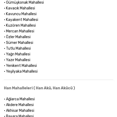
• Gümüşkonak Mahallesi
• Kavacık Mahallesi
• Kavuncu Mahallesi
• Kayakent Mahallesi
• Kuzören Mahallesi
• Mercan Mahallesi
• Özler Mahallesi
• Sümer Mahallesi
• Tutlu Mahallesi
• Yağrı Mahallesi
• Yazır Mahallesi
• Yenikent Mahallesi
• Yeşilyaka Mahallesi
Han Mahalleleri ( Han Akü, Han Akücü )
• Ağlarca Mahallesi
• Akdere Mahallesi
• Akhisar Mahallesi
• Başara Mahallesi