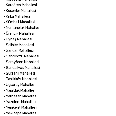
• Karaören Mahallesi
• Kesenler Mahallesi
• Kırka Mahallesi
• Kümbet Mahallesi
• Numanoluk Mahallesi
• Örencik Mahallesi
• Oynaş Mahallesi
• Salihler Mahallesi
• Sancar Mahallesi
• Sandıközü Mahallesi
• Sarayören Mahallesi
• Sarıcailyas Mahallesi
• Şükranlı Mahallesi
• Taşlıkköy Mahallesi
• Üçsaray Mahallesi
• Yapıldak Mahallesi
• Yarbasan Mahallesi
• Yazıdere Mahallesi
• Yenikent Mahallesi
• Yeşiltepe Mahallesi