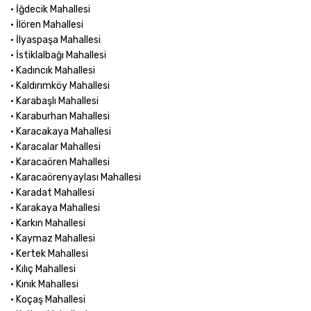
• İğdecik Mahallesi
• İlören Mahallesi
• İlyaspaşa Mahallesi
• İstiklalbağı Mahallesi
• Kadıncık Mahallesi
• Kaldırımköy Mahallesi
• Karabaşlı Mahallesi
• Karaburhan Mahallesi
• Karacakaya Mahallesi
• Karacalar Mahallesi
• Karacaören Mahallesi
• Karacaörenyaylası Mahallesi
• Karadat Mahallesi
• Karakaya Mahallesi
• Karkın Mahallesi
• Kaymaz Mahallesi
• Kertek Mahallesi
• Kılıç Mahallesi
• Kınık Mahallesi
• Koçaş Mahallesi