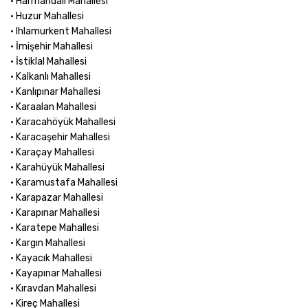
• Harmandalı Mahallesi
• Huzur Mahallesi
• Ihlamurkent Mahallesi
• İmişehir Mahallesi
• İstiklal Mahallesi
• Kalkanlı Mahallesi
• Kanlıpınar Mahallesi
• Karaalan Mahallesi
• Karacahöyük Mahallesi
• Karacaşehir Mahallesi
• Karaçay Mahallesi
• Karahüyük Mahallesi
• Karamustafa Mahallesi
• Karapazar Mahallesi
• Karapınar Mahallesi
• Karatepe Mahallesi
• Kargın Mahallesi
• Kayacık Mahallesi
• Kayapınar Mahallesi
• Kıravdan Mahallesi
• Kireç Mahallesi