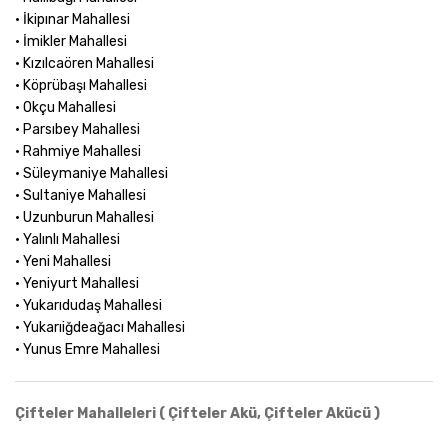
• İkipınar Mahallesi
• İmikler Mahallesi
• Kızılcaören Mahallesi
• Köprübaşı Mahallesi
• Okçu Mahallesi
• Parsıbey Mahallesi
• Rahmiye Mahallesi
• Süleymaniye Mahallesi
• Sultaniye Mahallesi
• Uzunburun Mahallesi
• Yalınlı Mahallesi
• Yeni Mahallesi
• Yeniyurt Mahallesi
• Yukarıdudaş Mahallesi
• Yukarıiğdeağacı Mahallesi
• Yunus Emre Mahallesi
Çifteler Mahalleleri ( Çifteler Akü, Çifteler Akücü )