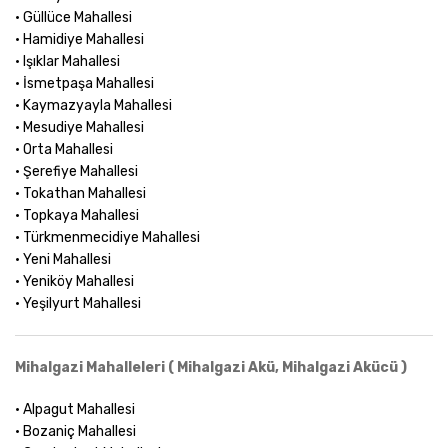
• Güllüce Mahallesi
• Hamidiye Mahallesi
• Işıklar Mahallesi
• İsmetpaşa Mahallesi
• Kaymazyayla Mahallesi
• Mesudiye Mahallesi
• Orta Mahallesi
• Şerefiye Mahallesi
• Tokathan Mahallesi
• Topkaya Mahallesi
• Türkmenmecidiye Mahallesi
• Yeni Mahallesi
• Yeniköy Mahallesi
• Yeşilyurt Mahallesi
Mihalgazi Mahalleleri ( Mihalgazi Akü, Mihalgazi Akücü )
• Alpagut Mahallesi
• Bozaniç Mahallesi