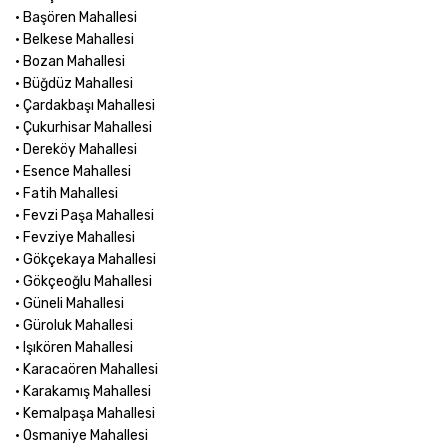
• Başören Mahallesi
• Belkese Mahallesi
• Bozan Mahallesi
• Büğdüz Mahallesi
• Çardakbaşı Mahallesi
• Çukurhisar Mahallesi
• Dereköy Mahallesi
• Esence Mahallesi
• Fatih Mahallesi
• Fevzi Paşa Mahallesi
• Fevziye Mahallesi
• Gökçekaya Mahallesi
• Gökçeoğlu Mahallesi
• Güneli Mahallesi
• Güroluk Mahallesi
• Işıkören Mahallesi
• Karacaören Mahallesi
• Karakamış Mahallesi
• Kemalpaşa Mahallesi
• Osmaniye Mahallesi