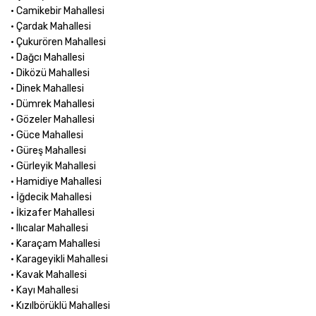
• Camikebir Mahallesi
• Çardak Mahallesi
• Çukurören Mahallesi
• Dağcı Mahallesi
• Diközü Mahallesi
• Dinek Mahallesi
• Dümrek Mahallesi
• Gözeler Mahallesi
• Güce Mahallesi
• Güreş Mahallesi
• Gürleyik Mahallesi
• Hamidiye Mahallesi
• İğdecik Mahallesi
• İkizafer Mahallesi
• Ilıcalar Mahallesi
• Karaçam Mahallesi
• Karageyikli Mahallesi
• Kavak Mahallesi
• Kayı Mahallesi
• Kızılbörüklü Mahallesi