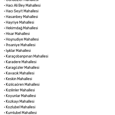
• Hacı Ali Bey Mahallesi
• Hacı Seyit Mahallesi
• Hasanbey Mahallesi
• Hayriye Mahallesi
• Hekimdağ Mahallesi
• Hisar Mahallesi
• Hoşnudiye Mahallesi
• İhsaniye Mahallesi
• Işıklar Mahallesi
• Karaçobanpınarı Mahallesi
• Karadere Mahallesi
• Karagözler Mahallesi
• Kavacık Mahallesi
• Keskin Mahallesi
• Kızılcaören Mahallesi
• Kızılinler Mahallesi
• Koyunlar Mahallesi
• Kozkayı Mahallesi
• Kozlubel Mahallesi
• Kumlubel Mahallesi