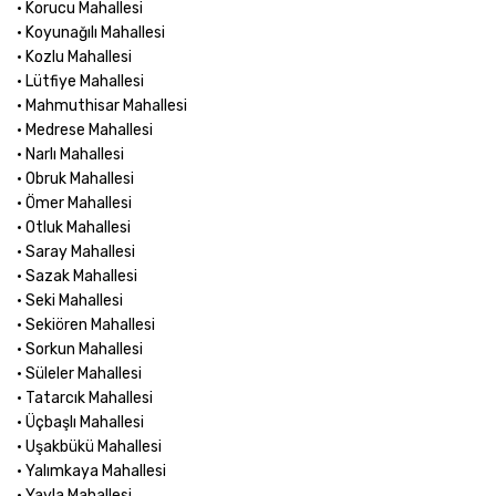
• Korucu Mahallesi
• Koyunağılı Mahallesi
• Kozlu Mahallesi
• Lütfiye Mahallesi
• Mahmuthisar Mahallesi
• Medrese Mahallesi
• Narlı Mahallesi
• Obruk Mahallesi
• Ömer Mahallesi
• Otluk Mahallesi
• Saray Mahallesi
• Sazak Mahallesi
• Seki Mahallesi
• Sekiören Mahallesi
• Sorkun Mahallesi
• Süleler Mahallesi
• Tatarcık Mahallesi
• Üçbaşlı Mahallesi
• Uşakbükü Mahallesi
• Yalımkaya Mahallesi
• Yayla Mahallesi