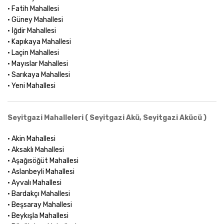
• Fatih Mahallesi
• Güney Mahallesi
• İğdir Mahallesi
• Kapıkaya Mahallesi
• Laçin Mahallesi
• Mayıslar Mahallesi
• Sarıkaya Mahallesi
• Yeni Mahallesi
Seyitgazi Mahalleleri ( Seyitgazi Akü, Seyitgazi Akücü )
• Akin Mahallesi
• Aksaklı Mahallesi
• Aşağısöğüt Mahallesi
• Aslanbeyli Mahallesi
• Ayvalı Mahallesi
• Bardakçı Mahallesi
• Beşsaray Mahallesi
• Beykışla Mahallesi