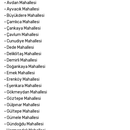
• Avdan Mahallesi
• Ayvacık Mahallesi
• Büyükdere Mahallesi
• Çamlıca Mahallesi
• Çankaya Mahallesi
• Çavlum Mahallesi
• Cunudiye Mahallesi
• Dede Mahallesi
• Deliklitaş Mahallesi
• Demirli Mahallesi
• Doğankaya Mahallesi
• Emek Mahallesi
• Erenköy Mahallesi
• Eşenkara Mahallesi
• Gökmeydan Mahallesi
• Göztepe Mahallesi
• Gülpınar Mahallesi
• Gültepe Mahallesi
• Gümele Mahallesi
• Gündoğdu Mahallesi