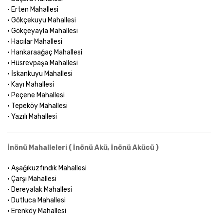
• Erten Mahallesi
• Gökçekuyu Mahallesi
• Gökçeyayla Mahallesi
• Hacılar Mahallesi
• Hankaraağaç Mahallesi
• Hüsrevpaşa Mahallesi
• İskankuyu Mahallesi
• Kayı Mahallesi
• Peçene Mahallesi
• Tepeköy Mahallesi
• Yazılı Mahallesi
İnönü Mahalleleri ( İnönü Akü, İnönü Akücü )
• Aşağıkuzfındık Mahallesi
• Çarşı Mahallesi
• Dereyalak Mahallesi
• Dutluca Mahallesi
• Erenköy Mahallesi