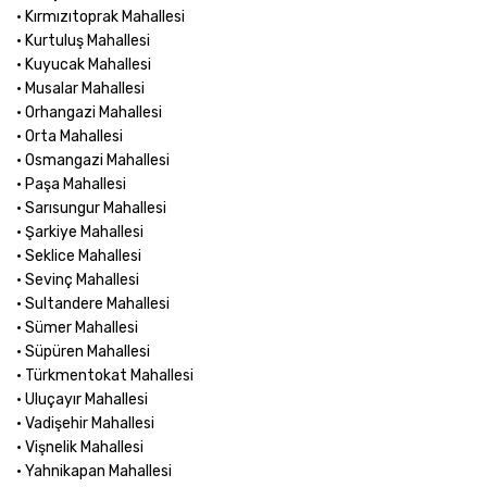
• Kırmızıtoprak Mahallesi
• Kurtuluş Mahallesi
• Kuyucak Mahallesi
• Musalar Mahallesi
• Orhangazi Mahallesi
• Orta Mahallesi
• Osmangazi Mahallesi
• Paşa Mahallesi
• Sarısungur Mahallesi
• Şarkiye Mahallesi
• Seklice Mahallesi
• Sevinç Mahallesi
• Sultandere Mahallesi
• Sümer Mahallesi
• Süpüren Mahallesi
• Türkmentokat Mahallesi
• Uluçayır Mahallesi
• Vadişehir Mahallesi
• Vişnelik Mahallesi
• Yahnikapan Mahallesi