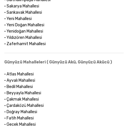
• Sakarya Mahallesi
• Sarıkavak Mahallesi
• Yeni Mahallesi
• Yeni Doğan Mahallesi
• Yenidoğan Mahallesi
• Yıldızören Mahallesi
• Zaferhamit Mahallesi
Günyüzü Mahalleleri ( Günyüzü Akü, Günyüzü Akücü )
• Atlas Mahallesi
• Ayvalı Mahallesi
• Bedil Mahallesi
• Beyyayla Mahallesi
• Çakmak Mahallesi
• Çardaközü Mahallesi
• Doğray Mahallesi
• Fatih Mahallesi
• Gecek Mahallesi