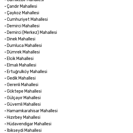
• Çandır Mahallesi
• Çaykoz Mahallesi
• Cumhuriyet Mahallesi
• Demirci Mahallesi
• Demirci (Merkez) Mahallesi
• Dinek Mahallesi
• Dumluca Mahallesi
• Dümrek Mahallesi
• Elcik Mahallesi
• Elmalı Mahallesi
• Ertuğrulköy Mahallesi
• Gedik Mahallesi
• Gerenli Mahallesi
• Göktepe Mahallesi
• Gülçayır Mahallesi
• Güvemli Mahallesi
• Hamamkarahisar Mahallesi
• Hızırbey Mahallesi
• Hüdavendigar Mahallesi
• İbikseydi Mahallesi