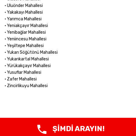
• Uluönder Mahallesi
• Yakakayı Mahallesi
• Yarımca Mahallesi
• Yeniakçayır Mahallesi
• Yenibağlar Mahallesi
• Yeniincesu Mahallesi
• Yeşiltepe Mahallesi
• Yukarı Söğütönü Mahallesi
• Yukarıkartal Mahallesi
• Yürükakçayır Mahallesi
• Yusuflar Mahallesi
• Zafer Mahallesi
• Zincirlikuyu Mahallesi
ŞİMDİ ARAYIN!