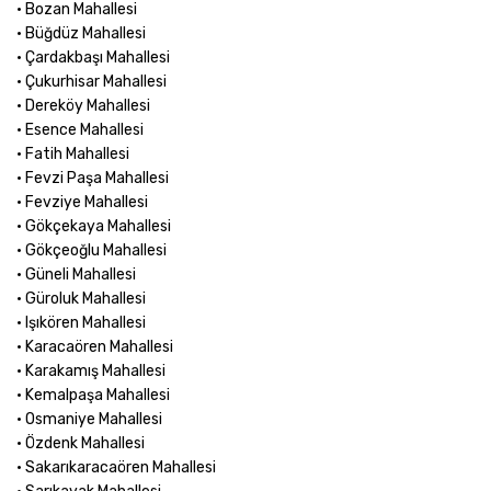
• Bozan Mahallesi
• Büğdüz Mahallesi
• Çardakbaşı Mahallesi
• Çukurhisar Mahallesi
• Dereköy Mahallesi
• Esence Mahallesi
• Fatih Mahallesi
• Fevzi Paşa Mahallesi
• Fevziye Mahallesi
• Gökçekaya Mahallesi
• Gökçeoğlu Mahallesi
• Güneli Mahallesi
• Güroluk Mahallesi
• Işıkören Mahallesi
• Karacaören Mahallesi
• Karakamış Mahallesi
• Kemalpaşa Mahallesi
• Osmaniye Mahallesi
• Özdenk Mahallesi
• Sakarıkaracaören Mahallesi