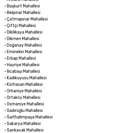
• Başkurt Mahallesi
• Belpınar Mahallesi
• Çatmapınar Mahallesi
• Çiftçi Mahallesi
• Dikilikaya Mahallesi
• Dikmen Mahallesi
• Doğanay Mahallesi
• Eminekin Mahallesi
• Erbap Mahallesi
• Hayriye Mahallesi
• Ilıcabaşı Mahallesi
• Kadıkuyusu Mahallesi
• Körhasan Mahallesi
• Orhaniye Mahallesi
• Ortaköy Mahallesi
• Osmaniye Mahallesi
• Sadıroğlu Mahallesi
• Saithalimpaşa Mahallesi
• Sakarya Mahallesi
• Sarıkavak Mahallesi