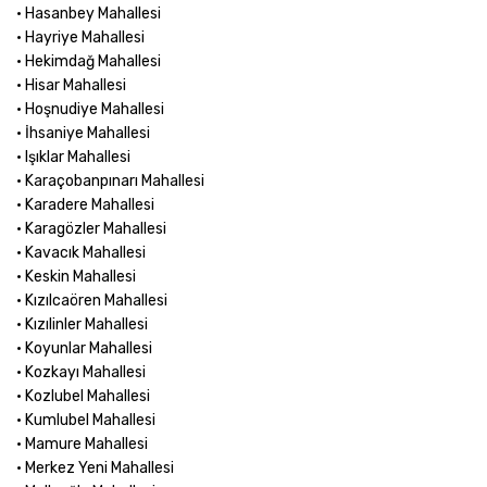
• Hasanbey Mahallesi
• Hayriye Mahallesi
• Hekimdağ Mahallesi
• Hisar Mahallesi
• Hoşnudiye Mahallesi
• İhsaniye Mahallesi
• Işıklar Mahallesi
• Karaçobanpınarı Mahallesi
• Karadere Mahallesi
• Karagözler Mahallesi
• Kavacık Mahallesi
• Keskin Mahallesi
• Kızılcaören Mahallesi
• Kızılinler Mahallesi
• Koyunlar Mahallesi
• Kozkayı Mahallesi
• Kozlubel Mahallesi
• Kumlubel Mahallesi
• Mamure Mahallesi
• Merkez Yeni Mahallesi