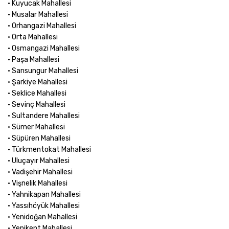
• Kuyucak Mahallesi
• Musalar Mahallesi
• Orhangazi Mahallesi
• Orta Mahallesi
• Osmangazi Mahallesi
• Paşa Mahallesi
• Sarısungur Mahallesi
• Şarkiye Mahallesi
• Seklice Mahallesi
• Sevinç Mahallesi
• Sultandere Mahallesi
• Sümer Mahallesi
• Süpüren Mahallesi
• Türkmentokat Mahallesi
• Uluçayır Mahallesi
• Vadişehir Mahallesi
• Vişnelik Mahallesi
• Yahnikapan Mahallesi
• Yassıhöyük Mahallesi
• Yenidoğan Mahallesi
• Yenikent Mahallesi