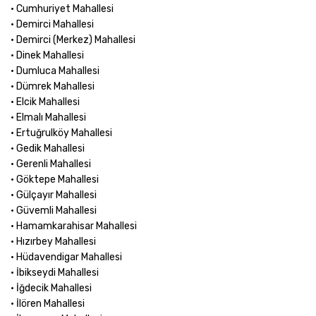
• Cumhuriyet Mahallesi
• Demirci Mahallesi
• Demirci (Merkez) Mahallesi
• Dinek Mahallesi
• Dumluca Mahallesi
• Dümrek Mahallesi
• Elcik Mahallesi
• Elmalı Mahallesi
• Ertuğrulköy Mahallesi
• Gedik Mahallesi
• Gerenli Mahallesi
• Göktepe Mahallesi
• Gülçayır Mahallesi
• Güvemli Mahallesi
• Hamamkarahisar Mahallesi
• Hızırbey Mahallesi
• Hüdavendigar Mahallesi
• İbikseydi Mahallesi
• İğdecik Mahallesi
• İlören Mahallesi