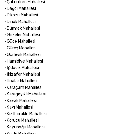
• Çukurören Mahallesi
• Dağcı Mahallesi
• Diközü Mahallesi
• Dinek Mahallesi
• Dümrek Mahallesi
• Gözeler Mahallesi
• Güce Mahallesi
• Güreş Mahallesi
• Gürleyik Mahallesi
• Hamidiye Mahallesi
• İğdecik Mahallesi
• İkizafer Mahallesi
• Ilıcalar Mahallesi
• Karaçam Mahallesi
• Karageyikli Mahallesi
• Kavak Mahallesi
• Kayı Mahallesi
• Kızılbörüklü Mahallesi
• Korucu Mahallesi
• Koyunağılı Mahallesi
• Kozlu Mahallesi