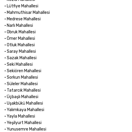
• Lütfiye Mahallesi
• Mahmuthisar Mahallesi
• Medrese Mahallesi
• Narlı Mahallesi
• Obruk Mahallesi
• Ömer Mahallesi
• Otluk Mahallesi
• Saray Mahallesi
• Sazak Mahallesi
• Seki Mahallesi
• Sekiören Mahallesi
• Sorkun Mahallesi
• Süleler Mahallesi
• Tatarcık Mahallesi
• Üçbaşlı Mahallesi
• Uşakbükü Mahallesi
• Yalımkaya Mahallesi
• Yayla Mahallesi
• Yeşilyurt Mahallesi
• Yunusemre Mahallesi