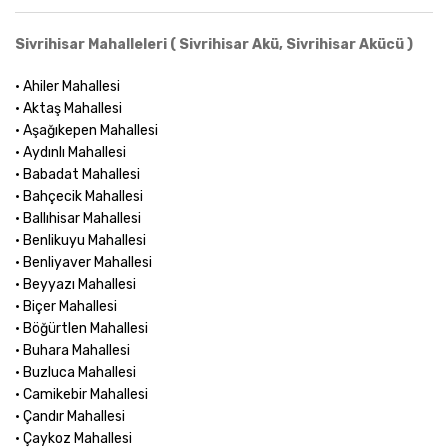
Sivrihisar Mahalleleri ( Sivrihisar Akü, Sivrihisar Akücü )
• Ahiler Mahallesi
• Aktaş Mahallesi
• Aşağıkepen Mahallesi
• Aydınlı Mahallesi
• Babadat Mahallesi
• Bahçecik Mahallesi
• Ballıhisar Mahallesi
• Benlikuyu Mahallesi
• Benliyaver Mahallesi
• Beyyazı Mahallesi
• Biçer Mahallesi
• Böğürtlen Mahallesi
• Buhara Mahallesi
• Buzluca Mahallesi
• Camikebir Mahallesi
• Çandır Mahallesi
• Çaykoz Mahallesi