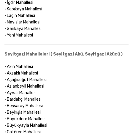
• İğdir Mahallesi
• Kapıkaya Mahallesi
• Laçin Mahallesi
• Mayıslar Mahallesi
• Sarıkaya Mahallesi
• Yeni Mahallesi
Seyitgazi Mahalleleri ( Seyitgazi Akü, Seyitgazi Akücü )
• Akin Mahallesi
• Aksaklı Mahallesi
• Aşağısöğüt Mahallesi
• Aslanbeyli Mahallesi
• Ayvalı Mahallesi
• Bardakçı Mahallesi
• Beşsaray Mahallesi
• Beykışla Mahallesi
• Büyükdere Mahallesi
• Büyükyayla Mahallesi
• Çatören Mahallesi