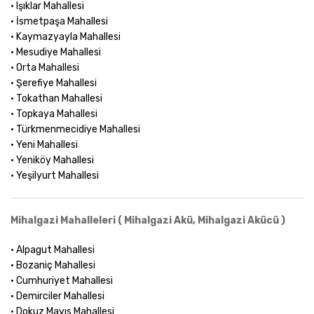
• Işıklar Mahallesi
• İsmetpaşa Mahallesi
• Kaymazyayla Mahallesi
• Mesudiye Mahallesi
• Orta Mahallesi
• Şerefiye Mahallesi
• Tokathan Mahallesi
• Topkaya Mahallesi
• Türkmenmecidiye Mahallesi
• Yeni Mahallesi
• Yeniköy Mahallesi
• Yeşilyurt Mahallesi
Mihalgazi Mahalleleri ( Mihalgazi Akü, Mihalgazi Akücü )
• Alpagut Mahallesi
• Bozaniç Mahallesi
• Cumhuriyet Mahallesi
• Demirciler Mahallesi
• Dokuz Mayıs Mahallesi