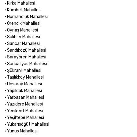
• Kırka Mahallesi
• Kümbet Mahallesi
• Numanoluk Mahallesi
• Örencik Mahallesi
• Oynaş Mahallesi
• Salihler Mahallesi
• Sancar Mahallesi
• Sandıközü Mahallesi
• Sarayören Mahallesi
• Sarıcailyas Mahallesi
• Şükranlı Mahallesi
• Taşlıkköy Mahallesi
• Üçsaray Mahallesi
• Yapıldak Mahallesi
• Yarbasan Mahallesi
• Yazıdere Mahallesi
• Yenikent Mahallesi
• Yeşiltepe Mahallesi
• Yukarısöğüt Mahallesi
• Yunus Mahallesi