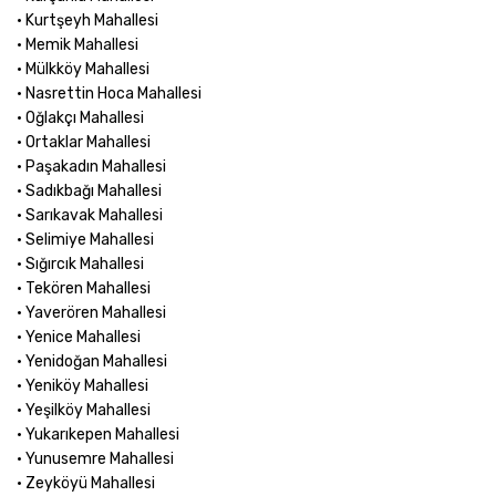
• Kurtşeyh Mahallesi
• Memik Mahallesi
• Mülkköy Mahallesi
• Nasrettin Hoca Mahallesi
• Oğlakçı Mahallesi
• Ortaklar Mahallesi
• Paşakadın Mahallesi
• Sadıkbağı Mahallesi
• Sarıkavak Mahallesi
• Selimiye Mahallesi
• Sığırcık Mahallesi
• Tekören Mahallesi
• Yaverören Mahallesi
• Yenice Mahallesi
• Yenidoğan Mahallesi
• Yeniköy Mahallesi
• Yeşilköy Mahallesi
• Yukarıkepen Mahallesi
• Yunusemre Mahallesi
• Zeyköyü Mahallesi