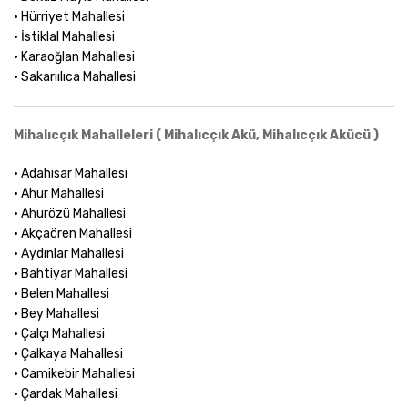
• Hürriyet Mahallesi
• İstiklal Mahallesi
• Karaoğlan Mahallesi
• Sakarıılıca Mahallesi
Mihalıcçık Mahalleleri ( Mihalıcçık Akü, Mihalıcçık Akücü )
• Adahisar Mahallesi
• Ahur Mahallesi
• Ahurözü Mahallesi
• Akçaören Mahallesi
• Aydınlar Mahallesi
• Bahtiyar Mahallesi
• Belen Mahallesi
• Bey Mahallesi
• Çalçı Mahallesi
• Çalkaya Mahallesi
• Camikebir Mahallesi
• Çardak Mahallesi