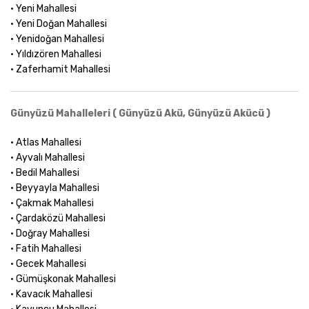
• Yeni Mahallesi
• Yeni Doğan Mahallesi
• Yenidoğan Mahallesi
• Yıldızören Mahallesi
• Zaferhamit Mahallesi
Günyüzü Mahalleleri ( Günyüzü Akü, Günyüzü Akücü )
• Atlas Mahallesi
• Ayvalı Mahallesi
• Bedil Mahallesi
• Beyyayla Mahallesi
• Çakmak Mahallesi
• Çardaközü Mahallesi
• Doğray Mahallesi
• Fatih Mahallesi
• Gecek Mahallesi
• Gümüşkonak Mahallesi
• Kavacık Mahallesi