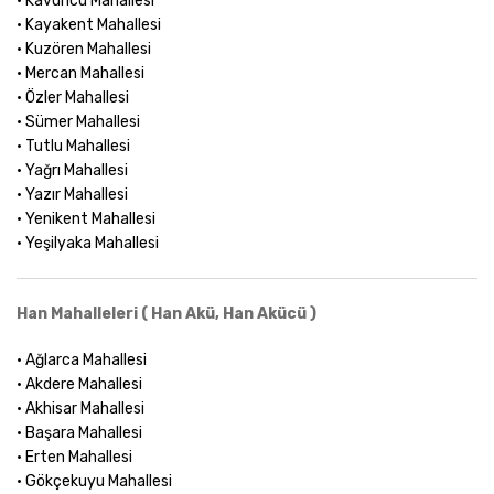
• Kavuncu Mahallesi
• Kayakent Mahallesi
• Kuzören Mahallesi
• Mercan Mahallesi
• Özler Mahallesi
• Sümer Mahallesi
• Tutlu Mahallesi
• Yağrı Mahallesi
• Yazır Mahallesi
• Yenikent Mahallesi
• Yeşilyaka Mahallesi
Han Mahalleleri ( Han Akü, Han Akücü )
• Ağlarca Mahallesi
• Akdere Mahallesi
• Akhisar Mahallesi
• Başara Mahallesi
• Erten Mahallesi
• Gökçekuyu Mahallesi