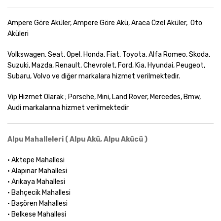
Ampere Göre Aküler, Ampere Göre Akü, Araca Özel Aküler, Oto
Aküleri
Volkswagen, Seat, Opel, Honda, Fiat, Toyota, Alfa Romeo, Skoda,
Suzuki, Mazda, Renault, Chevrolet, Ford, Kia, Hyundai, Peugeot,
Subaru, Volvo ve diğer markalara hizmet verilmektedir.
Vip Hizmet Olarak ; Porsche, Mini, Land Rover, Mercedes, Bmw,
Audi markalarına hizmet verilmektedir
Alpu Mahalleleri ( Alpu Akü, Alpu Akücü )
• Aktepe Mahallesi
• Alapınar Mahallesi
• Arıkaya Mahallesi
• Bahçecik Mahallesi
• Başören Mahallesi
• Belkese Mahallesi