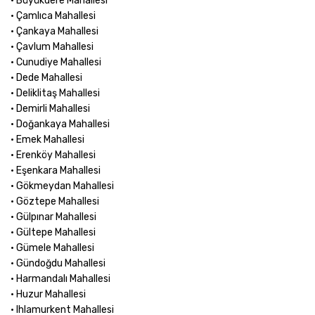
• Büyükdere Mahallesi
• Çamlıca Mahallesi
• Çankaya Mahallesi
• Çavlum Mahallesi
• Cunudiye Mahallesi
• Dede Mahallesi
• Deliklitaş Mahallesi
• Demirli Mahallesi
• Doğankaya Mahallesi
• Emek Mahallesi
• Erenköy Mahallesi
• Eşenkara Mahallesi
• Gökmeydan Mahallesi
• Göztepe Mahallesi
• Gülpınar Mahallesi
• Gültepe Mahallesi
• Gümele Mahallesi
• Gündoğdu Mahallesi
• Harmandalı Mahallesi
• Huzur Mahallesi
• Ihlamurkent Mahallesi