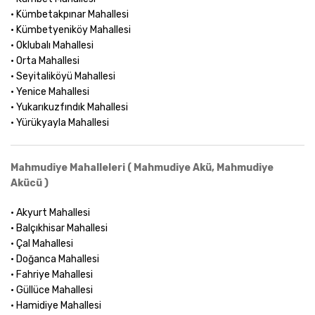
• Kümbetakpınar Mahallesi
• Kümbetyeniköy Mahallesi
• Oklubalı Mahallesi
• Orta Mahallesi
• Seyitaliköyü Mahallesi
• Yenice Mahallesi
• Yukarıkuzfındık Mahallesi
• Yürükyayla Mahallesi
Mahmudiye Mahalleleri ( Mahmudiye Akü, Mahmudiye
Akücü )
• Akyurt Mahallesi
• Balçıkhisar Mahallesi
• Çal Mahallesi
• Doğanca Mahallesi
• Fahriye Mahallesi
• Güllüce Mahallesi
• Hamidiye Mahallesi