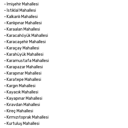
• İmişehir Mahallesi
• İstiklal Mahallesi
• Kalkanlı Mahallesi
• Kanlıpınar Mahallesi
• Karaalan Mahallesi
• Karacahöyük Mahallesi
• Karacaşehir Mahallesi
• Karaçay Mahallesi
• Karahüyük Mahallesi
• Karamustafa Mahallesi
• Karapazar Mahallesi
• Karapınar Mahallesi
• Karatepe Mahallesi
• Kargın Mahallesi
• Kayacık Mahallesi
• Kayapınar Mahallesi
• Kıravdan Mahallesi
• Kireç Mahallesi
• Kırmızıtoprak Mahallesi
• Kurtuluş Mahallesi