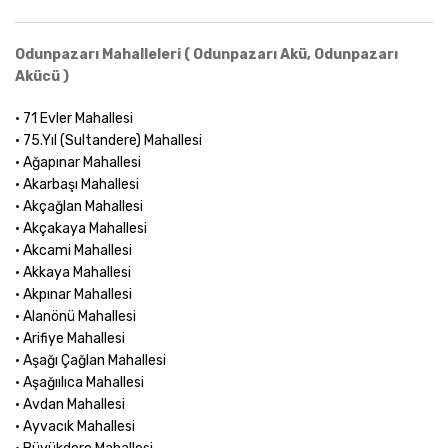
Odunpazarı Mahalleleri ( Odunpazarı Akü, Odunpazarı
Akücü )
• 71 Evler Mahallesi
• 75.Yıl (Sultandere) Mahallesi
• Ağapınar Mahallesi
• Akarbaşı Mahallesi
• Akçağlan Mahallesi
• Akçakaya Mahallesi
• Akcami Mahallesi
• Akkaya Mahallesi
• Akpınar Mahallesi
• Alanönü Mahallesi
• Arifiye Mahallesi
• Aşağı Çağlan Mahallesi
• Aşağıılıca Mahallesi
• Avdan Mahallesi
• Ayvacık Mahallesi