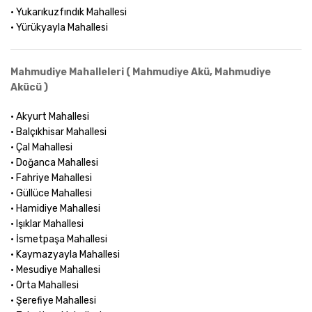
• Yukarıkuzfındık Mahallesi
• Yürükyayla Mahallesi
Mahmudiye Mahalleleri ( Mahmudiye Akü, Mahmudiye
Akücü )
• Akyurt Mahallesi
• Balçıkhisar Mahallesi
• Çal Mahallesi
• Doğanca Mahallesi
• Fahriye Mahallesi
• Güllüce Mahallesi
• Hamidiye Mahallesi
• Işıklar Mahallesi
• İsmetpaşa Mahallesi
• Kaymazyayla Mahallesi
• Mesudiye Mahallesi
• Orta Mahallesi
• Şerefiye Mahallesi