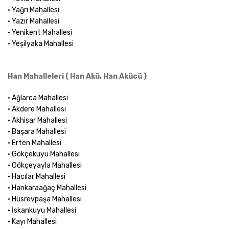
• Yağrı Mahallesi
• Yazır Mahallesi
• Yenikent Mahallesi
• Yeşilyaka Mahallesi
Han Mahalleleri ( Han Akü, Han Akücü )
• Ağlarca Mahallesi
• Akdere Mahallesi
• Akhisar Mahallesi
• Başara Mahallesi
• Erten Mahallesi
• Gökçekuyu Mahallesi
• Gökçeyayla Mahallesi
• Hacılar Mahallesi
• Hankaraağaç Mahallesi
• Hüsrevpaşa Mahallesi
• İskankuyu Mahallesi
• Kayı Mahallesi