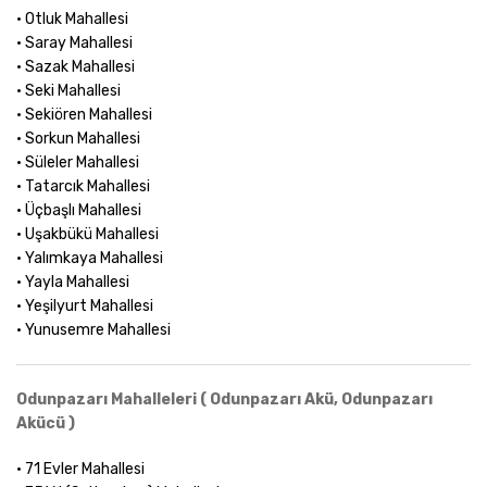
• Otluk Mahallesi
• Saray Mahallesi
• Sazak Mahallesi
• Seki Mahallesi
• Sekiören Mahallesi
• Sorkun Mahallesi
• Süleler Mahallesi
• Tatarcık Mahallesi
• Üçbaşlı Mahallesi
• Uşakbükü Mahallesi
• Yalımkaya Mahallesi
• Yayla Mahallesi
• Yeşilyurt Mahallesi
• Yunusemre Mahallesi
Odunpazarı Mahalleleri ( Odunpazarı Akü, Odunpazarı
Akücü )
• 71 Evler Mahallesi