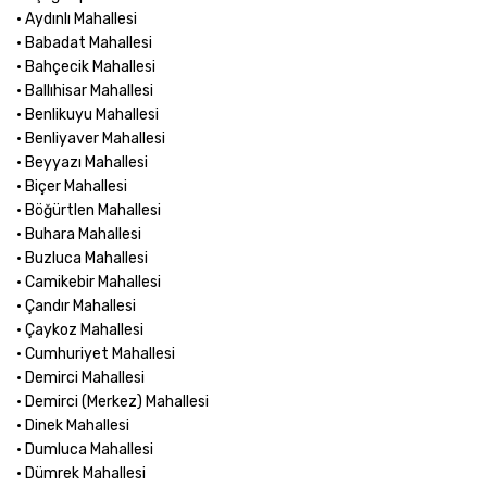
• Aydınlı Mahallesi
• Babadat Mahallesi
• Bahçecik Mahallesi
• Ballıhisar Mahallesi
• Benlikuyu Mahallesi
• Benliyaver Mahallesi
• Beyyazı Mahallesi
• Biçer Mahallesi
• Böğürtlen Mahallesi
• Buhara Mahallesi
• Buzluca Mahallesi
• Camikebir Mahallesi
• Çandır Mahallesi
• Çaykoz Mahallesi
• Cumhuriyet Mahallesi
• Demirci Mahallesi
• Demirci (Merkez) Mahallesi
• Dinek Mahallesi
• Dumluca Mahallesi
• Dümrek Mahallesi