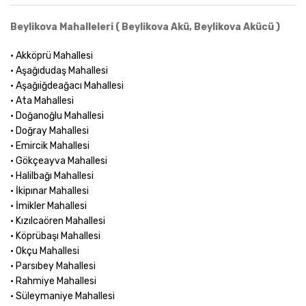
Beylikova Mahalleleri ( Beylikova Akü, Beylikova Akücü )
• Akköprü Mahallesi
• Aşağıdudaş Mahallesi
• Aşağıiğdeağacı Mahallesi
• Ata Mahallesi
• Doğanoğlu Mahallesi
• Doğray Mahallesi
• Emircik Mahallesi
• Gökçeayva Mahallesi
• Halilbağı Mahallesi
• İkipınar Mahallesi
• İmikler Mahallesi
• Kızılcaören Mahallesi
• Köprübaşı Mahallesi
• Okçu Mahallesi
• Parsıbey Mahallesi
• Rahmiye Mahallesi
• Süleymaniye Mahallesi