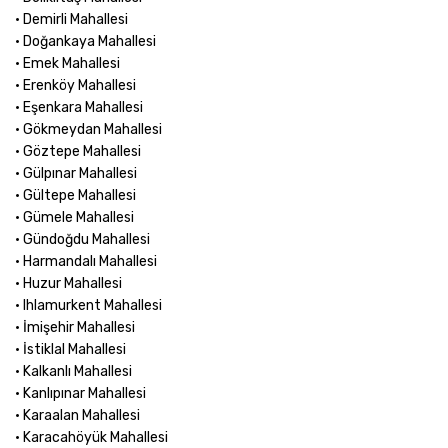
• Demirli Mahallesi
• Doğankaya Mahallesi
• Emek Mahallesi
• Erenköy Mahallesi
• Eşenkara Mahallesi
• Gökmeydan Mahallesi
• Göztepe Mahallesi
• Gülpınar Mahallesi
• Gültepe Mahallesi
• Gümele Mahallesi
• Gündoğdu Mahallesi
• Harmandalı Mahallesi
• Huzur Mahallesi
• Ihlamurkent Mahallesi
• İmişehir Mahallesi
• İstiklal Mahallesi
• Kalkanlı Mahallesi
• Kanlıpınar Mahallesi
• Karaalan Mahallesi
• Karacahöyük Mahallesi