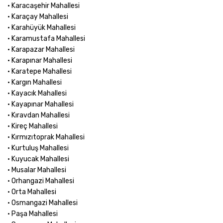
• Karacaşehir Mahallesi
• Karaçay Mahallesi
• Karahüyük Mahallesi
• Karamustafa Mahallesi
• Karapazar Mahallesi
• Karapınar Mahallesi
• Karatepe Mahallesi
• Kargın Mahallesi
• Kayacık Mahallesi
• Kayapınar Mahallesi
• Kıravdan Mahallesi
• Kireç Mahallesi
• Kırmızıtoprak Mahallesi
• Kurtuluş Mahallesi
• Kuyucak Mahallesi
• Musalar Mahallesi
• Orhangazi Mahallesi
• Orta Mahallesi
• Osmangazi Mahallesi
• Paşa Mahallesi