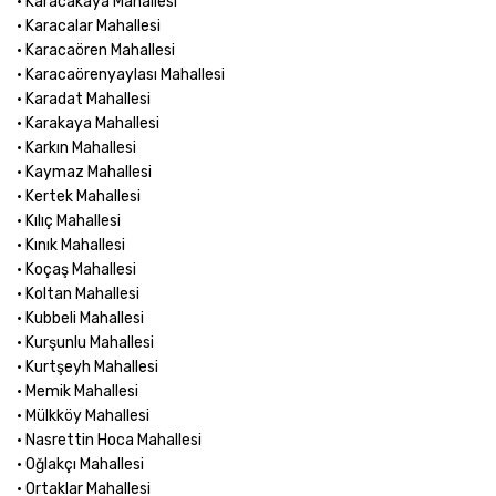
• Karacakaya Mahallesi
• Karacalar Mahallesi
• Karacaören Mahallesi
• Karacaörenyaylası Mahallesi
• Karadat Mahallesi
• Karakaya Mahallesi
• Karkın Mahallesi
• Kaymaz Mahallesi
• Kertek Mahallesi
• Kılıç Mahallesi
• Kınık Mahallesi
• Koçaş Mahallesi
• Koltan Mahallesi
• Kubbeli Mahallesi
• Kurşunlu Mahallesi
• Kurtşeyh Mahallesi
• Memik Mahallesi
• Mülkköy Mahallesi
• Nasrettin Hoca Mahallesi
• Oğlakçı Mahallesi
• Ortaklar Mahallesi