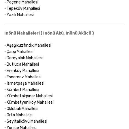
• Peçene Mahallesi
• Tepeköy Mahallesi
• Yazılı Mahallesi
İnönü Mahalleleri ( İnönü Akü, İnönü Akücü )
• Aşağıkuzfındık Mahallesi
• Çarşı Mahallesi
• Dereyalak Mahallesi
• Dutluca Mahallesi
• Erenköy Mahallesi
• Esnemez Mahallesi
• İsmetpaşa Mahallesi
• Kümbet Mahallesi
• Kümbetakpınar Mahallesi
• Kümbetyeniköy Mahallesi
• Oklubalı Mahallesi
• Orta Mahallesi
• Seyitaliköyü Mahallesi
• Yenice Mahallesi