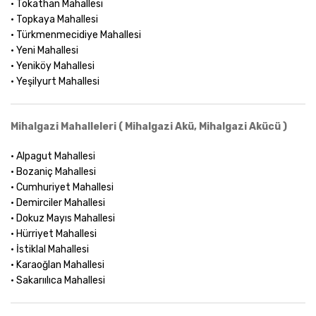
• Tokathan Mahallesi
• Topkaya Mahallesi
• Türkmenmecidiye Mahallesi
• Yeni Mahallesi
• Yeniköy Mahallesi
• Yeşilyurt Mahallesi
Mihalgazi Mahalleleri ( Mihalgazi Akü, Mihalgazi Akücü )
• Alpagut Mahallesi
• Bozaniç Mahallesi
• Cumhuriyet Mahallesi
• Demirciler Mahallesi
• Dokuz Mayıs Mahallesi
• Hürriyet Mahallesi
• İstiklal Mahallesi
• Karaoğlan Mahallesi
• Sakarıılıca Mahallesi