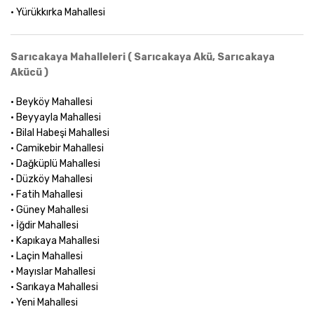
• Yürükkırka Mahallesi
Sarıcakaya Mahalleleri ( Sarıcakaya Akü, Sarıcakaya
Akücü )
• Beyköy Mahallesi
• Beyyayla Mahallesi
• Bilal Habeşi Mahallesi
• Camikebir Mahallesi
• Dağküplü Mahallesi
• Düzköy Mahallesi
• Fatih Mahallesi
• Güney Mahallesi
• İğdir Mahallesi
• Kapıkaya Mahallesi
• Laçin Mahallesi
• Mayıslar Mahallesi
• Sarıkaya Mahallesi
• Yeni Mahallesi