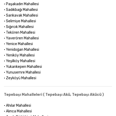
• Paşakadın Mahallesi
• Sadıkbağı Mahallesi
• Sarıkavak Mahallesi
• Selimiye Mahallesi
• Sığırcık Mahallesi
• Tekören Mahallesi
• Yaverören Mahallesi
• Yenice Mahallesi
• Yenidoğan Mahallesi
• Yeniköy Mahallesi
• Yeşilköy Mahallesi
• Yukarıkepen Mahallesi
• Yunusemre Mahallesi
• Zeyköyü Mahallesi
Tepebaşı Mahalleleri ( Tepebaşı Akü, Tepebaşı Akücü )
• Ahılar Mahallesi
• Alınca Mahallesi