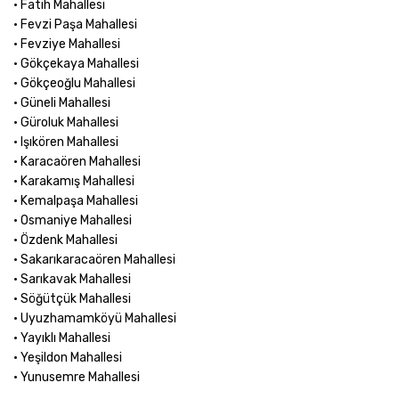
• Fatih Mahallesi
• Fevzi Paşa Mahallesi
• Fevziye Mahallesi
• Gökçekaya Mahallesi
• Gökçeoğlu Mahallesi
• Güneli Mahallesi
• Güroluk Mahallesi
• Işıkören Mahallesi
• Karacaören Mahallesi
• Karakamış Mahallesi
• Kemalpaşa Mahallesi
• Osmaniye Mahallesi
• Özdenk Mahallesi
• Sakarıkaracaören Mahallesi
• Sarıkavak Mahallesi
• Söğütçük Mahallesi
• Uyuzhamamköyü Mahallesi
• Yayıklı Mahallesi
• Yeşildon Mahallesi
• Yunusemre Mahallesi