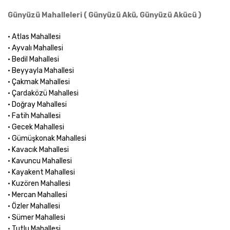
Günyüzü Mahalleleri ( Günyüzü Akü, Günyüzü Akücü )
• Atlas Mahallesi
• Ayvalı Mahallesi
• Bedil Mahallesi
• Beyyayla Mahallesi
• Çakmak Mahallesi
• Çardaközü Mahallesi
• Doğray Mahallesi
• Fatih Mahallesi
• Gecek Mahallesi
• Gümüşkonak Mahallesi
• Kavacık Mahallesi
• Kavuncu Mahallesi
• Kayakent Mahallesi
• Kuzören Mahallesi
• Mercan Mahallesi
• Özler Mahallesi
• Sümer Mahallesi
• Tutlu Mahallesi