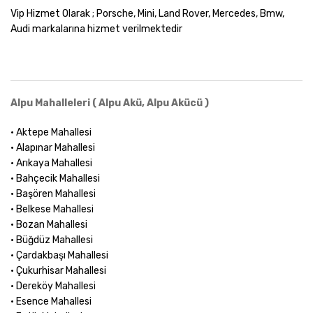
Vip Hizmet Olarak ; Porsche, Mini, Land Rover, Mercedes, Bmw,
Audi markalarına hizmet verilmektedir
Alpu Mahalleleri ( Alpu Akü, Alpu Akücü )
• Aktepe Mahallesi
• Alapınar Mahallesi
• Arıkaya Mahallesi
• Bahçecik Mahallesi
• Başören Mahallesi
• Belkese Mahallesi
• Bozan Mahallesi
• Büğdüz Mahallesi
• Çardakbaşı Mahallesi
• Çukurhisar Mahallesi
• Dereköy Mahallesi
• Esence Mahallesi