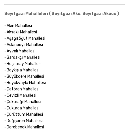
Seyitgazi Mahalleleri ( Seyitgazi Akü, Seyitgazi Akücü )
• Akin Mahallesi
• Aksaklı Mahallesi
• Aşağısöğüt Mahallesi
• Aslanbeyli Mahallesi
• Ayvalı Mahallesi
• Bardakçı Mahallesi
• Beşsaray Mahallesi
• Beykışla Mahallesi
• Büyükdere Mahallesi
• Büyükyayla Mahallesi
• Çatören Mahallesi
• Cevizli Mahallesi
• Çukurağıl Mahallesi
• Çukurca Mahallesi
• Çürüttüm Mahallesi
• Değişören Mahallesi
• Derebenek Mahallesi