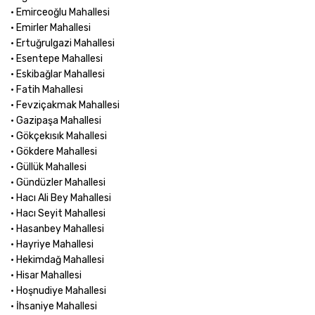
• Emirceoğlu Mahallesi
• Emirler Mahallesi
• Ertuğrulgazi Mahallesi
• Esentepe Mahallesi
• Eskibağlar Mahallesi
• Fatih Mahallesi
• Fevziçakmak Mahallesi
• Gazipaşa Mahallesi
• Gökçekısık Mahallesi
• Gökdere Mahallesi
• Güllük Mahallesi
• Gündüzler Mahallesi
• Hacı Ali Bey Mahallesi
• Hacı Seyit Mahallesi
• Hasanbey Mahallesi
• Hayriye Mahallesi
• Hekimdağ Mahallesi
• Hisar Mahallesi
• Hoşnudiye Mahallesi
• İhsaniye Mahallesi