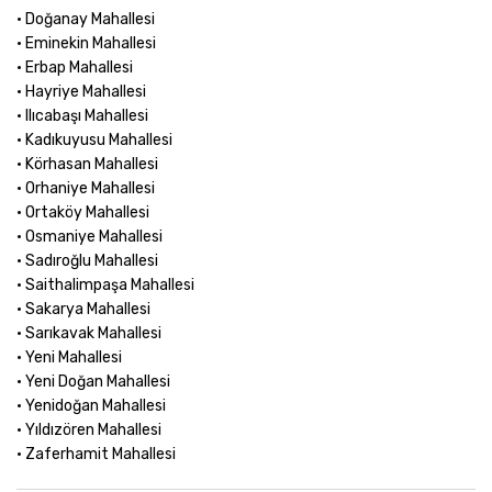
• Doğanay Mahallesi
• Eminekin Mahallesi
• Erbap Mahallesi
• Hayriye Mahallesi
• Ilıcabaşı Mahallesi
• Kadıkuyusu Mahallesi
• Körhasan Mahallesi
• Orhaniye Mahallesi
• Ortaköy Mahallesi
• Osmaniye Mahallesi
• Sadıroğlu Mahallesi
• Saithalimpaşa Mahallesi
• Sakarya Mahallesi
• Sarıkavak Mahallesi
• Yeni Mahallesi
• Yeni Doğan Mahallesi
• Yenidoğan Mahallesi
• Yıldızören Mahallesi
• Zaferhamit Mahallesi