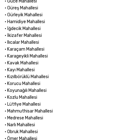
• Güce Mahallesi
• Güreş Mahallesi
• Gürleyik Mahallesi
• Hamidiye Mahallesi
• İğdecik Mahallesi
• İkizafer Mahallesi
• Ilıcalar Mahallesi
• Karaçam Mahallesi
• Karageyikli Mahallesi
• Kavak Mahallesi
• Kayı Mahallesi
• Kızılbörüklü Mahallesi
• Korucu Mahallesi
• Koyunağılı Mahallesi
• Kozlu Mahallesi
• Lütfiye Mahallesi
• Mahmuthisar Mahallesi
• Medrese Mahallesi
• Narlı Mahallesi
• Obruk Mahallesi
• Ömer Mahallesi