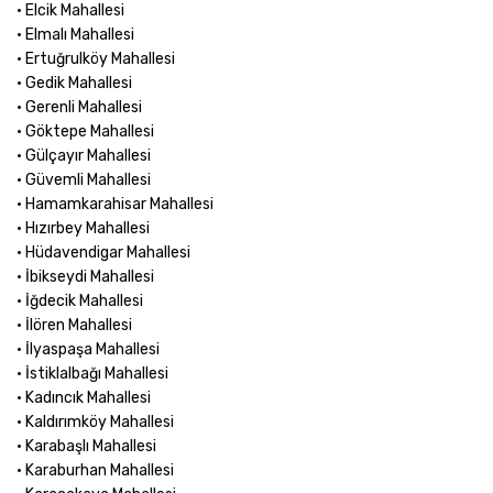
• Elcik Mahallesi
• Elmalı Mahallesi
• Ertuğrulköy Mahallesi
• Gedik Mahallesi
• Gerenli Mahallesi
• Göktepe Mahallesi
• Gülçayır Mahallesi
• Güvemli Mahallesi
• Hamamkarahisar Mahallesi
• Hızırbey Mahallesi
• Hüdavendigar Mahallesi
• İbikseydi Mahallesi
• İğdecik Mahallesi
• İlören Mahallesi
• İlyaspaşa Mahallesi
• İstiklalbağı Mahallesi
• Kadıncık Mahallesi
• Kaldırımköy Mahallesi
• Karabaşlı Mahallesi
• Karaburhan Mahallesi