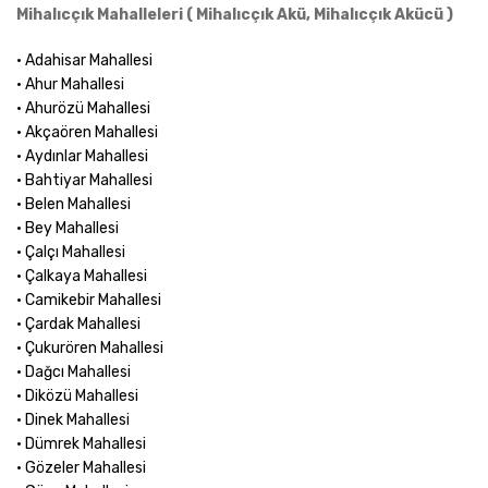
Mihalıcçık Mahalleleri ( Mihalıcçık Akü, Mihalıcçık Akücü )
• Adahisar Mahallesi
• Ahur Mahallesi
• Ahurözü Mahallesi
• Akçaören Mahallesi
• Aydınlar Mahallesi
• Bahtiyar Mahallesi
• Belen Mahallesi
• Bey Mahallesi
• Çalçı Mahallesi
• Çalkaya Mahallesi
• Camikebir Mahallesi
• Çardak Mahallesi
• Çukurören Mahallesi
• Dağcı Mahallesi
• Diközü Mahallesi
• Dinek Mahallesi
• Dümrek Mahallesi
• Gözeler Mahallesi