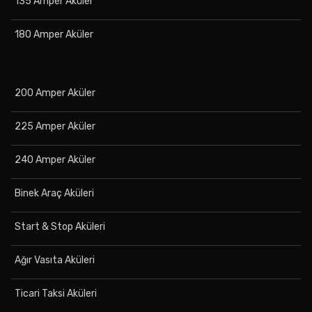
135 Amper Aküler
180 Amper Aküler
200 Amper Aküler
225 Amper Aküler
240 Amper Aküler
Binek Araç Aküleri
Start & Stop Aküleri
Ağır Vasıta Aküleri
Ticari Taksi Aküleri