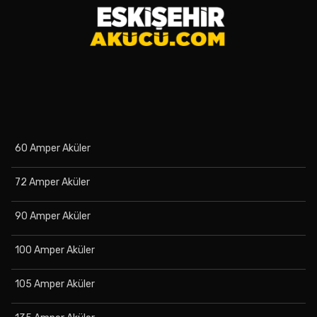
60 Amper Aküler
72 Amper Aküler
90 Amper Aküler
100 Amper Aküler
105 Amper Aküler