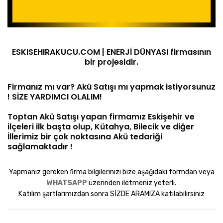
ESKISEHIRAKUCU.COM | ENERJİ DÜNYASI firmasının
bir projesidir.
Firmanız mı var? Akü Satışı mı yapmak istiyorsunuz
! SİZE YARDIMCI OLALIM!
Toptan Akü Satışı yapan firmamız Eskişehir ve
ilçeleri ilk başta olup, Kütahya, Bilecik ve diğer
İllerimiz bir çok noktasına Akü tedariği
sağlamaktadır !
Yapmanız gereken firma bilgilerinizi bize aşağıdaki formdan veya
WHATSAPP
üzerinden iletmeniz yeterli.
Katılım şartlarımızdan sonra SİZDE ARAMIZA katılabilirsiniz