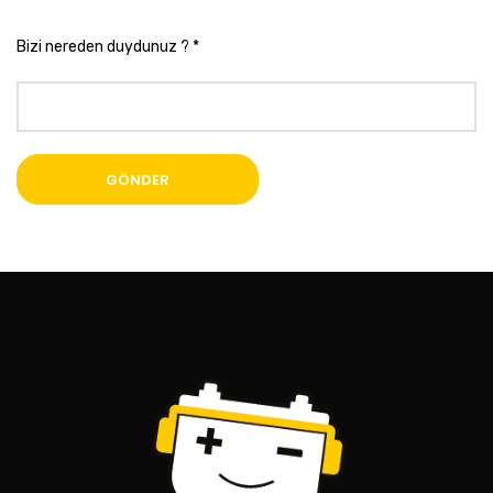
Bizi nereden duydunuz ? *