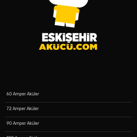
60 Amper Aküler
72 Amper Aküler
90 Amper Aküler