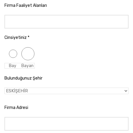
Firma Faaliyet Alanları
Cinsiyetiniz *
Bay
Bayan
Bulunduğunuz Şehir
Firma Adresi