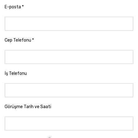
E-posta *
Cep Telefonu *
İş Telefonu
Görüşme Tarih ve Saati