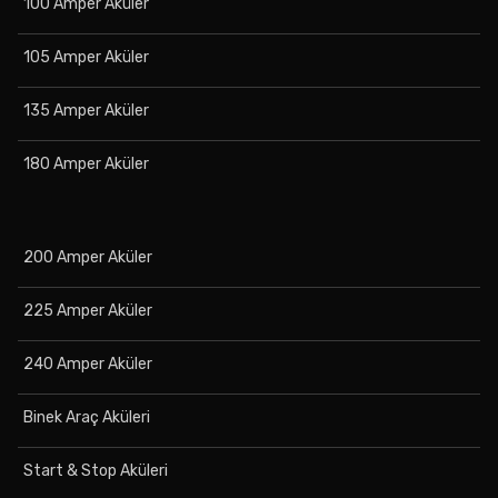
100 Amper Aküler
105 Amper Aküler
135 Amper Aküler
180 Amper Aküler
200 Amper Aküler
225 Amper Aküler
240 Amper Aküler
Binek Araç Aküleri
Start & Stop Aküleri