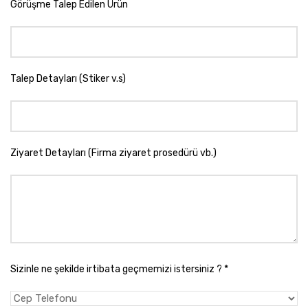
Görüşme Talep Edilen Ürün
Talep Detayları (Stiker v.s)
Ziyaret Detayları (Firma ziyaret prosedürü vb.)
Sizinle ne şekilde irtibata geçmemizi istersiniz ? *