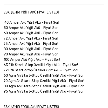
ESKİŞEHİR YİĞİT AKÜ FİYAT LİSTESİ
40 Amper Akü Yiğit Akü –
Fiyat Sor!
50 Amper Akü Yiğit Akü –
Fiyat Sor!
60 Amper Akü Yiğit Akü –
Fiyat Sor!
72 Amper Akü Yiğit Akü –
Fiyat Sor!
75 Amper Akü Yiğit Akü –
Fiyat Sor!
80 Amper Akü Yiğit Akü –
Fiyat Sor!
90 Amper Akü Yiğit Akü –
Fiyat Sor!
100 Amper Akü Yiğit Akü –
Fiyat Sor!
63 Efb Start-Stop Özellikli Yiğit Akü –
Fiyat Sor!
72 Efb Start-Stop Özellikli Yiğit Akü –
Fiyat Sor!
60 Agm Ah Start-Stop Özellikli Yiğit Akü –
Fiyat Sor!
70 Agm Ah Start-Stop Özellikli Yiğit Akü –
Fiyat Sor!
80 Agm Ah Start-Stop Özellikli Yiğit Akü –
Fiyat Sor!
95 Agm Ah Start-Stop Özellikli Yiğit Akü –
Fiyat Sor!
ESKİŞEHİR ERDİL AKÜ FİYAT LİSTESİ