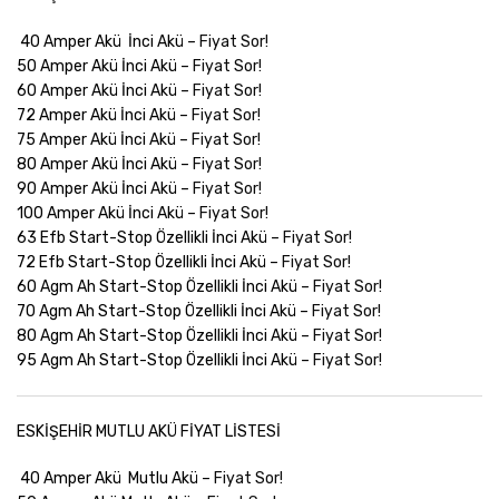
40 Amper Akü İnci Akü –
Fiyat Sor!
50 Amper Akü İnci Akü –
Fiyat Sor!
60 Amper Akü İnci Akü –
Fiyat Sor!
72 Amper Akü İnci Akü –
Fiyat Sor!
75 Amper Akü İnci Akü –
Fiyat Sor!
80 Amper Akü İnci Akü –
Fiyat Sor!
90 Amper Akü İnci Akü –
Fiyat Sor!
100 Amper Akü İnci Akü –
Fiyat Sor!
63 Efb Start-Stop Özellikli İnci Akü –
Fiyat Sor!
72 Efb Start-Stop Özellikli İnci Akü –
Fiyat Sor!
60 Agm Ah Start-Stop Özellikli İnci Akü –
Fiyat Sor!
70 Agm Ah Start-Stop Özellikli İnci Akü –
Fiyat Sor!
80 Agm Ah Start-Stop Özellikli İnci Akü –
Fiyat Sor!
95 Agm Ah Start-Stop Özellikli İnci Akü –
Fiyat Sor!
ESKİŞEHİR MUTLU AKÜ FİYAT LİSTESİ
40 Amper Akü Mutlu Akü –
Fiyat Sor!