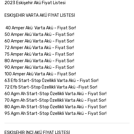
2023 Eskişehir Akü Fiyat Listesi
ESKİŞEHİR VARTA AKÜ FİYAT LİSTESİ
40 Amper Akü Varta Akü –
Fiyat Sor!
50 Amper Akü Varta Akü –
Fiyat Sor!
60 Amper Akü Varta Akü –
Fiyat Sor!
72 Amper Akü Varta Akü –
Fiyat Sor!
75 Amper Akü Varta Akü –
Fiyat Sor!
80 Amper Akü Varta Akü –
Fiyat Sor!
90 Amper Akü Varta Akü –
Fiyat Sor!
100 Amper Akü Varta Akü –
Fiyat Sor!
63 Efb Start-Stop Özellikli Varta Akü –
Fiyat Sor!
72 Efb Start-Stop Özellikli Varta Akü –
Fiyat Sor!
60 Agm Ah Start-Stop Özellikli Varta Akü –
Fiyat Sor!
70 Agm Ah Start-Stop Özellikli Varta Akü –
Fiyat Sor!
80 Agm Ah Start-Stop Özellikli Varta Akü –
Fiyat Sor!
95 Agm Ah Start-Stop Özellikli Varta Akü –
Fiyat Sor!
ESKİŞEHİR İNCİ AKÜ FİYAT LİSTESİ