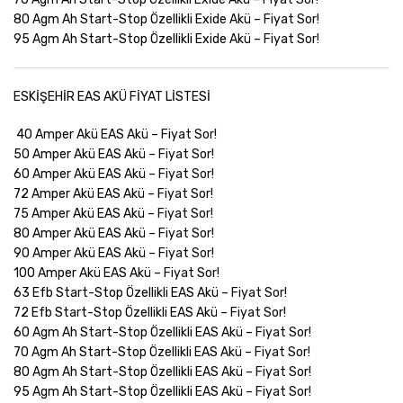
80 Agm Ah Start-Stop Özellikli Exide Akü –
Fiyat Sor!
95 Agm Ah Start-Stop Özellikli Exide Akü –
Fiyat Sor!
ESKİŞEHİR EAS AKÜ FİYAT LİSTESİ
40 Amper Akü EAS Akü –
Fiyat Sor!
50 Amper Akü EAS Akü –
Fiyat Sor!
60 Amper Akü EAS Akü –
Fiyat Sor!
72 Amper Akü EAS Akü –
Fiyat Sor!
75 Amper Akü EAS Akü –
Fiyat Sor!
80 Amper Akü EAS Akü –
Fiyat Sor!
90 Amper Akü EAS Akü –
Fiyat Sor!
100 Amper Akü EAS Akü –
Fiyat Sor!
63 Efb Start-Stop Özellikli EAS Akü –
Fiyat Sor!
72 Efb Start-Stop Özellikli EAS Akü –
Fiyat Sor!
60 Agm Ah Start-Stop Özellikli EAS Akü –
Fiyat Sor!
70 Agm Ah Start-Stop Özellikli EAS Akü –
Fiyat Sor!
80 Agm Ah Start-Stop Özellikli EAS Akü –
Fiyat Sor!
95 Agm Ah Start-Stop Özellikli EAS Akü –
Fiyat Sor!