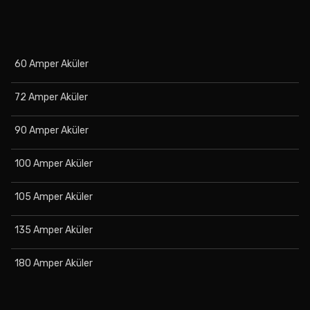
60 Amper Aküler
72 Amper Aküler
90 Amper Aküler
100 Amper Aküler
105 Amper Aküler
135 Amper Aküler
180 Amper Aküler