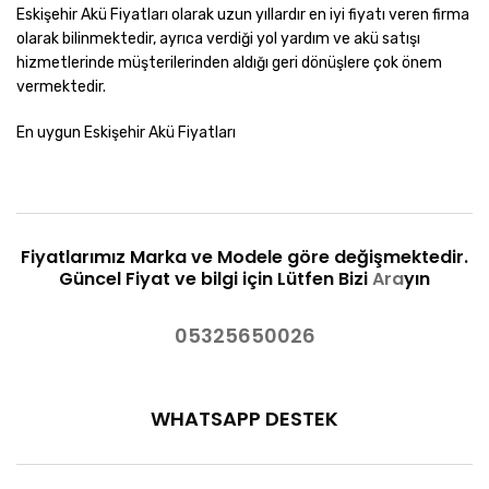
Eskişehir Akü Fiyatları olarak uzun yıllardır en iyi fiyatı veren firma
olarak bilinmektedir, ayrıca verdiği yol yardım ve akü satışı
hizmetlerinde müşterilerinden aldığı geri dönüşlere çok önem
vermektedir.
En uygun Eskişehir Akü Fiyatları
Fiyatlarımız Marka ve Modele göre değişmektedir.
Güncel Fiyat ve bilgi için Lütfen Bizi
Ara
yın
05325650026
WHATSAPP DESTEK