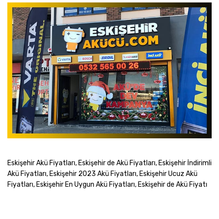
Eskişehir Akü Fiyatları, Eskişehir de Akü Fiyatları, Eskişehir İndirimli
Akü Fiyatları, Eskişehir 2023 Akü Fiyatları, Eskişehir Ucuz Akü
Fiyatları, Eskişehir En Uygun Akü Fiyatları, Eskişehir de Akü Fiyatı