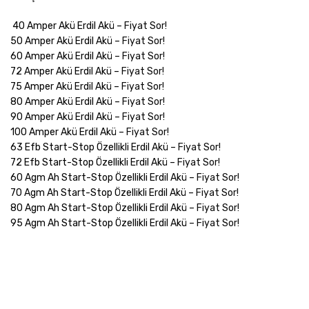
40 Amper Akü Erdil Akü –
Fiyat Sor!
50 Amper Akü Erdil Akü –
Fiyat Sor!
60 Amper Akü Erdil Akü –
Fiyat Sor!
72 Amper Akü Erdil Akü –
Fiyat Sor!
75 Amper Akü Erdil Akü –
Fiyat Sor!
80 Amper Akü Erdil Akü –
Fiyat Sor!
90 Amper Akü Erdil Akü –
Fiyat Sor!
100 Amper Akü Erdil Akü –
Fiyat Sor!
63 Efb Start-Stop Özellikli Erdil Akü –
Fiyat Sor!
72 Efb Start-Stop Özellikli Erdil Akü –
Fiyat Sor!
60 Agm Ah Start-Stop Özellikli Erdil Akü –
Fiyat Sor!
70 Agm Ah Start-Stop Özellikli Erdil Akü –
Fiyat Sor!
80 Agm Ah Start-Stop Özellikli Erdil Akü –
Fiyat Sor!
95 Agm Ah Start-Stop Özellikli Erdil Akü –
Fiyat Sor!