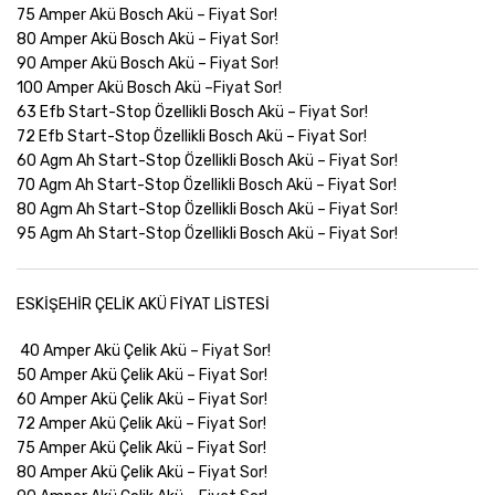
75 Amper Akü Bosch Akü –
Fiyat Sor!
80 Amper Akü Bosch Akü –
Fiyat Sor!
90 Amper Akü Bosch Akü –
Fiyat Sor!
100 Amper Akü Bosch Akü –
Fiyat Sor!
63 Efb Start-Stop Özellikli Bosch Akü –
Fiyat Sor!
72 Efb Start-Stop Özellikli Bosch Akü –
Fiyat Sor!
60 Agm Ah Start-Stop Özellikli Bosch Akü –
Fiyat Sor!
70 Agm Ah Start-Stop Özellikli Bosch Akü –
Fiyat Sor!
80 Agm Ah Start-Stop Özellikli Bosch Akü –
Fiyat Sor!
95 Agm Ah Start-Stop Özellikli Bosch Akü –
Fiyat Sor!
ESKİŞEHİR ÇELİK AKÜ FİYAT LİSTESİ
40 Amper Akü Çelik Akü –
Fiyat Sor!
50 Amper Akü Çelik Akü –
Fiyat Sor!
60 Amper Akü Çelik Akü –
Fiyat Sor!
72 Amper Akü Çelik Akü –
Fiyat Sor!
75 Amper Akü Çelik Akü –
Fiyat Sor!
80 Amper Akü Çelik Akü –
Fiyat Sor!