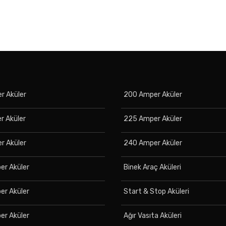
r Aküler
200 Amper Aküler
r Aküler
225 Amper Aküler
r Aküler
240 Amper Aküler
er Aküler
Binek Araç Aküleri
er Aküler
Start & Stop Aküleri
er Aküler
Ağır Vasıta Aküleri