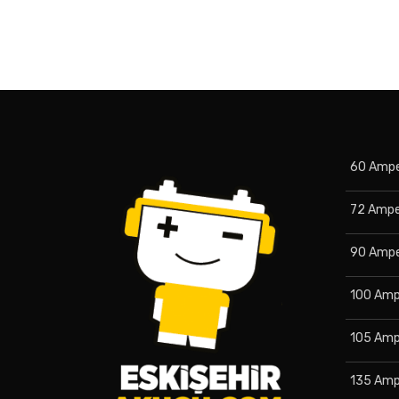
60 Ampe
72 Ampe
90 Ampe
100 Amp
105 Amp
135 Amp