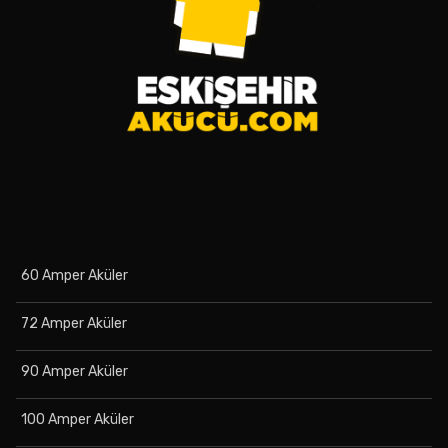
60 Amper Aküler
72 Amper Aküler
90 Amper Aküler
100 Amper Aküler