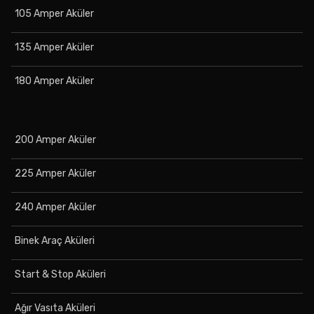
105 Amper Aküler
135 Amper Aküler
180 Amper Aküler
200 Amper Aküler
225 Amper Aküler
240 Amper Aküler
Binek Araç Aküleri
Start & Stop Aküleri
Ağır Vasıta Aküleri